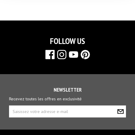
FOLLOW US
NEWSLETTER
Recevez toutes les offres en exclusivité