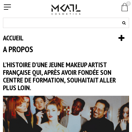
0
ACCUEIL
A PROPOS
L’HISTOIRE D’UNE JEUNE MAKEUP ARTIST
FRANÇAISE QUI, APRÈS AVOIR FONDÉE SON
CENTRE DE FORMATION, SOUHAITAIT ALLER
PLUS LOIN.