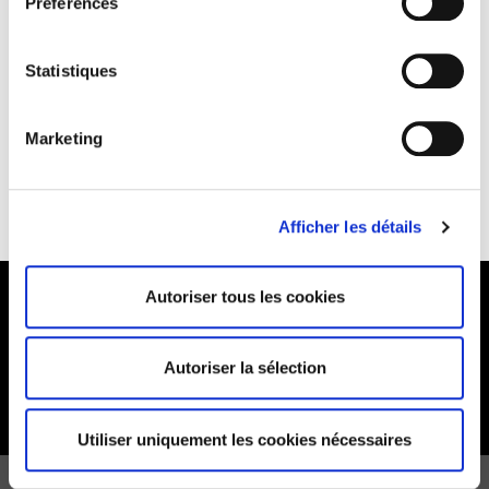
Préférences
Statistiques
PAIEMENT SÉCURISÉ
LIVRAISON RAPIDE
Marketing
RETOURS & ÉCHANGES
BESOIN D'AIDE
Afficher les détails
Autoriser tous les cookies
FOLLOW US
Autoriser la sélection
Utiliser uniquement les cookies nécessaires