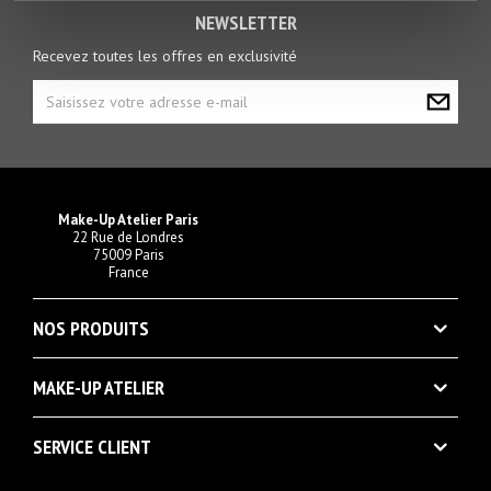
NEWSLETTER
Recevez toutes les offres en exclusivité
Make-Up Atelier Paris
22 Rue de Londres
75009 Paris
France
NOS PRODUITS
MAKE-UP ATELIER
SERVICE CLIENT