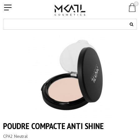
0
POUDRE COMPACTE ANTI SHINE
CPA2 Neutral