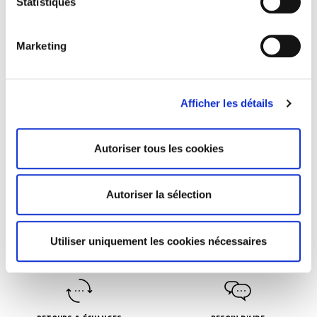
Statistiques
Marketing
Afficher les détails
HOUPCP -
Eponge à
Maquillage
Professionnel
Autoriser tous les cookies
Autoriser la sélection
Utiliser uniquement les cookies nécessaires
PAIEMENT SÉCURISÉ
LIVRAISON RAPIDE