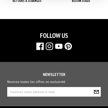
RETOURS & ÉCHANGES
BESOIN D'AIDE
FOLLOW US
NEWSLETTER
Recevez toutes les offres en exclusivité