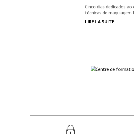
Cinco dias dedicados ao
técnicas de maquiagem 
LIRE LA SUITE