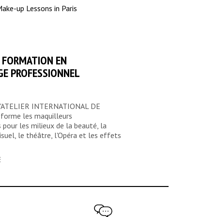
 FORMATION EN
GE PROFESSIONNEL
 l'ATELIER INTERNATIONAL DE
orme les maquilleurs
 pour les milieux de la beauté, la
suel, le théâtre, l'Opéra et les effets
E