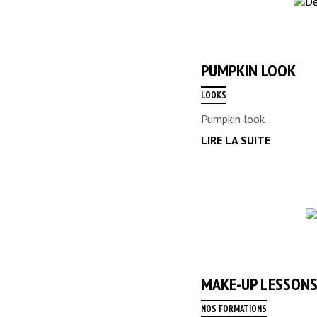
PUMPKIN LOOK
LOOKS
Pumpkin look
LIRE LA SUITE
MAKE-UP LESSONS 
NOS FORMATIONS