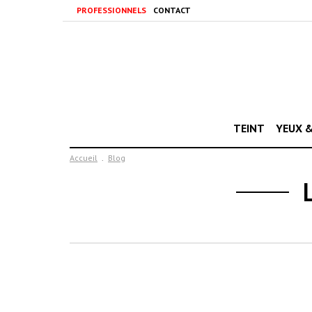
PROFESSIONNELS
CONTACT
TEINT
YEUX &
Accueil
Blog