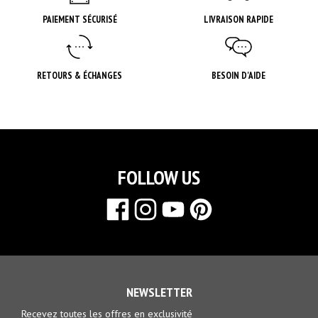
PAIEMENT SÉCURISÉ
LIVRAISON RAPIDE
RETOURS & ÉCHANGES
BESOIN D'AIDE
FOLLOW US
NEWSLETTER
Recevez toutes les offres en exclusivité