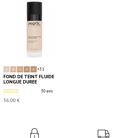
+31
FOND DE TEINT FLUIDE
LONGUE DUREE
30 avis
36,00 €