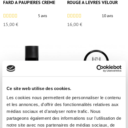
FARD A PAUPIERES CREME
ROUGE A LEVRES VELOUR
5 avis
10 avis
15,00 €
16,00 €
Ce site web utilise des cookies.
Les cookies nous permettent de personnaliser le contenu
et les annonces, d'offrir des fonctionnalités relatives aux
+3
médias sociaux et d'analyser notre trafic. Nous
BASE ECLAT PERFECTRICE
FARD CREME JOUES/LEVRES
partageons également des informations sur l'utilisation de
notre site avec nos partenaires de médias sociaux, de