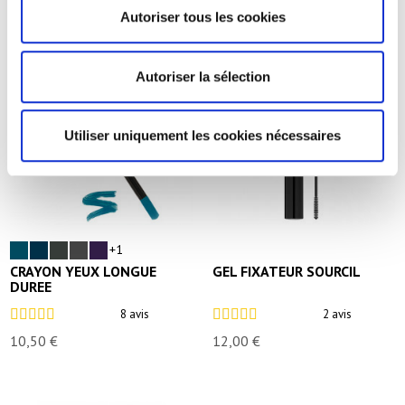
Autoriser tous les cookies
Autoriser la sélection
Utiliser uniquement les cookies nécessaires
+1
CRAYON YEUX LONGUE
GEL FIXATEUR SOURCIL
DUREE
8 avis
2 avis
10,50 €
12,00 €