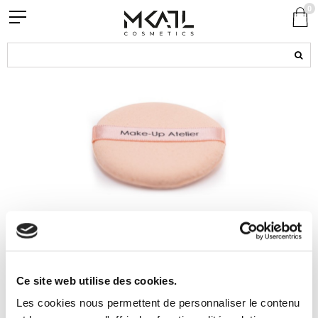
0
ETCHD - PROFESSIONAL MAKEUP PUFF
Ce site web utilise des cookies.
Secured Payment
14 day return
Les cookies nous permettent de personnaliser le contenu