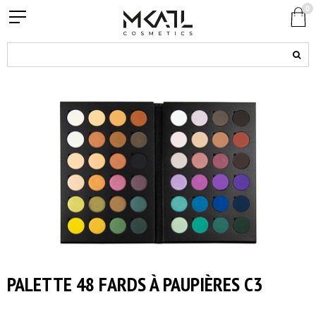
0
PALETTE 48 FARDS À PAUPIÈRES C3