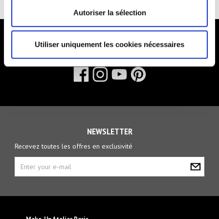
Autoriser la sélection
Utiliser uniquement les cookies nécessaires
FOLLOW US
NEWSLETTER
Recevez toutes les offres en exclusivité