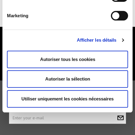
RETURNS & EXCHANGES
NEED HELP?
Marketing
Afficher les détails
FOLLOW US
Autoriser tous les cookies
Autoriser la sélection
NEWSLETTER
Utiliser uniquement les cookies nécessaires
Recevez toutes les offres en exclusivité