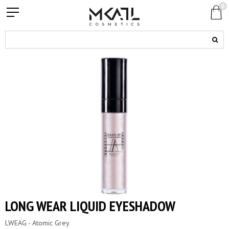
0
LONG WEAR LIQUID EYESHADOW
LWEAG - Atomic Grey