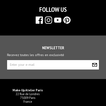
FOLLOW US
NEWSLETTER
Recevez toutes les offres en exclusivité
Make-Up Atelier Paris
22 Rue de Londres
75009 Paris
France