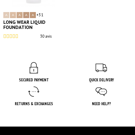
+31
LONG WEAR LIQUID
FOUNDATION
30 avis
SECURED PAYMENT
QUICK DELIVERY
RETURNS & EXCHANGES
NEED HELP?