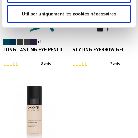
Utiliser uniquement les cookies nécessaires
+1
LONG LASTING EYE PENCIL
STYLING EYEBROW GEL
8 avis
2 avis