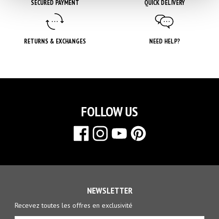
SECURED PAYMENT
QUICK DELIVERY
RETURNS & EXCHANGES
NEED HELP?
FOLLOW US
NEWSLETTER
Recevez toutes les offres en exclusivité